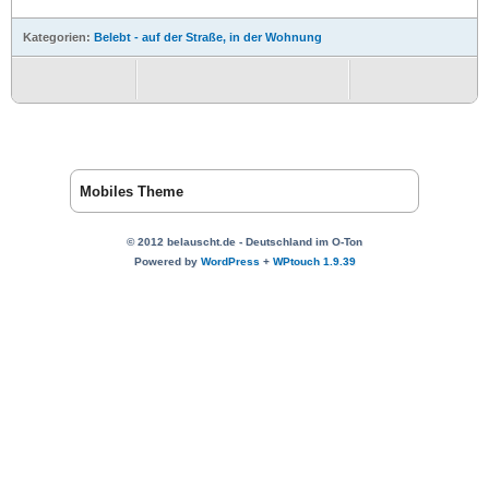
Kategorien:
Belebt - auf der Straße, in der Wohnung
Mobiles Theme
© 2012 belauscht.de - Deutschland im O-Ton
Powered by
WordPress
+
WPtouch 1.9.39