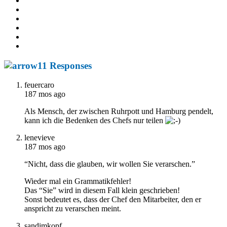
11 Responses
feuercaro
187 mos ago
Als Mensch, der zwischen Ruhrpott und Hamburg pendelt,
kann ich die Bedenken des Chefs nur teilen
lenevieve
187 mos ago
“Nicht, dass die glauben, wir wollen Sie verarschen.”
Wieder mal ein Grammatikfehler!
Das “Sie” wird in diesem Fall klein geschrieben!
Sonst bedeutet es, dass der Chef den Mitarbeiter, den er
anspricht zu verarschen meint.
sandimkopf