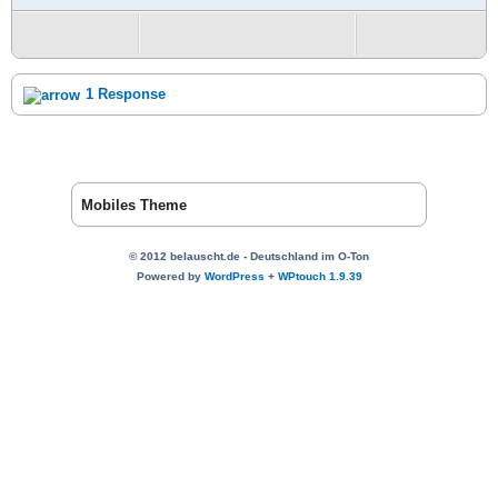
1 Response
Mobiles Theme
© 2012 belauscht.de - Deutschland im O-Ton
Powered by
WordPress
+
WPtouch 1.9.39