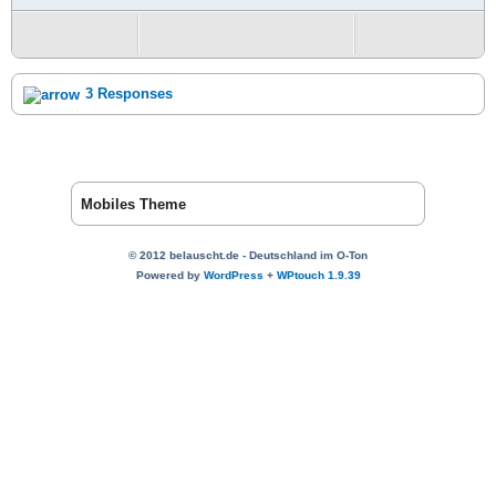
3 Responses
Mobiles Theme
© 2012 belauscht.de - Deutschland im O-Ton
Powered by
WordPress
+
WPtouch 1.9.39