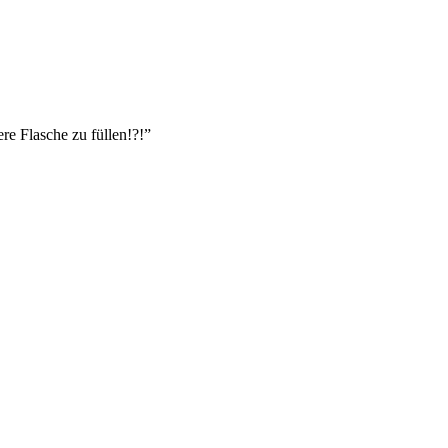
ere Flasche zu füllen!?!”